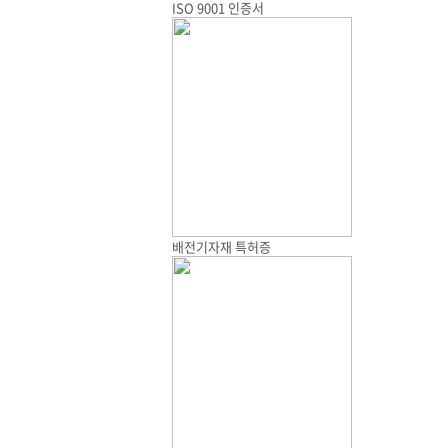
ISO 9001 인증서
배전기자재 특허증