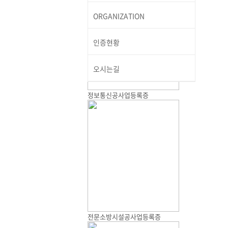
ORGANIZATION
인증현황
오시는길
정보통신공사업등록증
전문소방시설공사업등록증