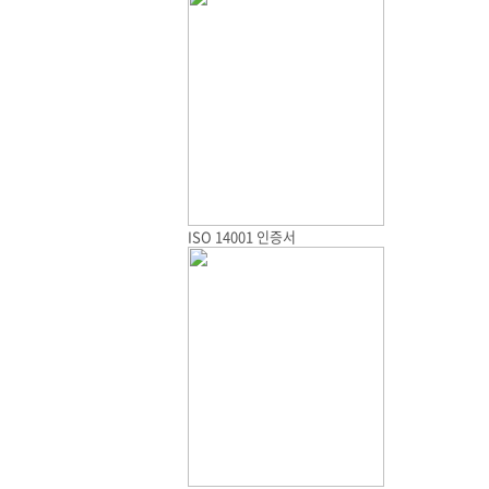
ISO 14001 인증서