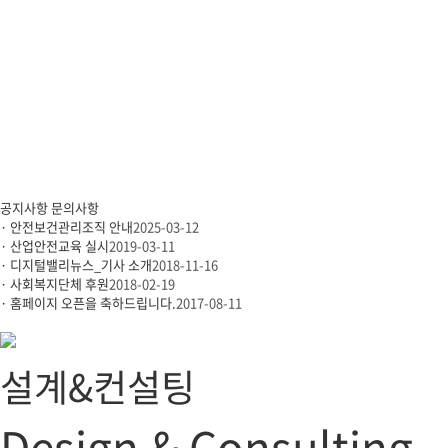
공지사항
문의사항
· 안전보건관리조직 안내
2025-03-12
· 산업안전교육 실시
2019-03-11
· 디지털밸리뉴스_기사 소개
2018-11-16
· 사회복지단체 후원
2018-02-19
· 홈페이지 오픈을 축하드립니다.
2017-08-11
설계&컨설팅
Design & Consulting