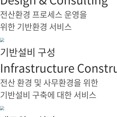
전산환경 프로세스 운영을
위한 기반환경 서비스
기반설비 구성
Infrastructure Constr
전산 환경 및 사무환경을 위한
기반설비 구축에 대한 서비스