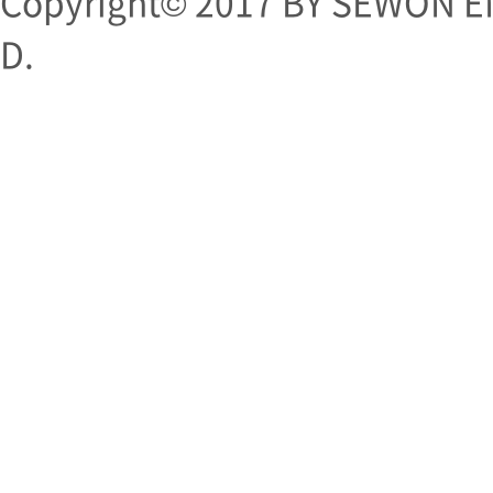
Copyright© 2017 BY SEWON EN
D.