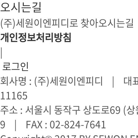
오시는길
(주)세원이엔피디로 찾아오시는길
개인정보처리방침
|
로그인
회사명 : (주)세원이엔피디 | 대표 
11165
주소 : 서울시 동작구 상도로69 (상원
9 | FAX : 02-824-7641