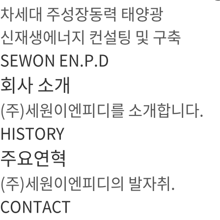
차세대 주성장동력 태양광
신재생에너지 컨설팅 및 구축
SEWON EN.P.D
회사 소개
(주)세원이엔피디를 소개합니다.
HISTORY
주요연혁
(주)세원이엔피디의 발자취.
CONTACT