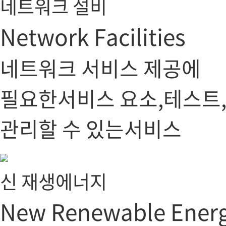
네트워크 설비
Network Facilities
네트워크 서비스 제공에
필요한서비스 요소,테스트
관리할 수 있는서비스
신 재생에너지
New Renewable Ener